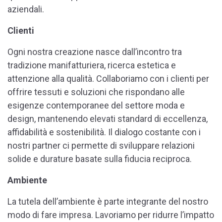
aziendali.
Clienti
Ogni nostra creazione nasce dall’incontro tra
tradizione manifatturiera, ricerca estetica e
attenzione alla qualità. Collaboriamo con i clienti per
offrire tessuti e soluzioni che rispondano alle
esigenze contemporanee del settore moda e
design, mantenendo elevati standard di eccellenza,
affidabilità e sostenibilità. Il dialogo costante con i
nostri partner ci permette di sviluppare relazioni
solide e durature basate sulla fiducia reciproca.
Ambiente
La tutela dell’ambiente è parte integrante del nostro
modo di fare impresa. Lavoriamo per ridurre l’impatto