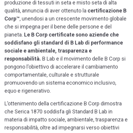
produzione di tessuti in seta e misto seta di alta
qualità
, annuncia di aver ottenuto la
certificazione
B
Corp™
,
unendosi a un crescente movimento globale
che si impegna per il bene delle persone e del
pianeta
.
Le B Corp certificate sono aziende che
soddisfano gli standard di B Lab di performance
sociale e ambientale, trasparenza e
responsabilità.
B Lab e il movimento delle B Corp si
pongono l'obiettivo di accelerare il cambiamento
comportamentale, culturale e strutturale
promuovendo un sistema economico inclusivo,
equo e rigenerativo.
L’ottenimento della certificazione B Corp dimostra
che
Serica 1870
soddisfa gli Standard B Lab in
materia di impatto sociale, ambientale, trasparenza e
responsabilità, oltre ad impegnarsi verso obiettivi