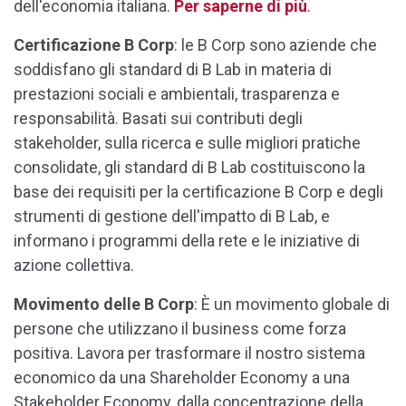
dell'economia italiana.
Per saperne di più
.
Certificazione B Corp
: le B Corp sono aziende che
soddisfano gli standard di B Lab in materia di
prestazioni sociali e ambientali, trasparenza e
responsabilità. Basati sui contributi degli
stakeholder, sulla ricerca e sulle migliori pratiche
consolidate, gli standard di B Lab costituiscono la
base dei requisiti per la certificazione B Corp e degli
strumenti di gestione dell'impatto di B Lab, e
informano i programmi della rete e le iniziative di
azione collettiva.
Movimento delle B Corp
: È un movimento globale di
persone che utilizzano il business come forza
positiva. Lavora per trasformare il nostro sistema
economico da una Shareholder Economy a una
Stakeholder Economy, dalla concentrazione della