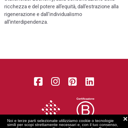
ricchezza e del potere all’equità, dall’estrazione alla
rigenerazione e dall'individualismo
all’interdipendenza.
Facebook
Instagram
Pinterest
LinkedI
❌
Noi e terze parti selezionate utilizziamo cookie o tecnologie
simili per scopi strettamente necessari e, con il tuo consenso,