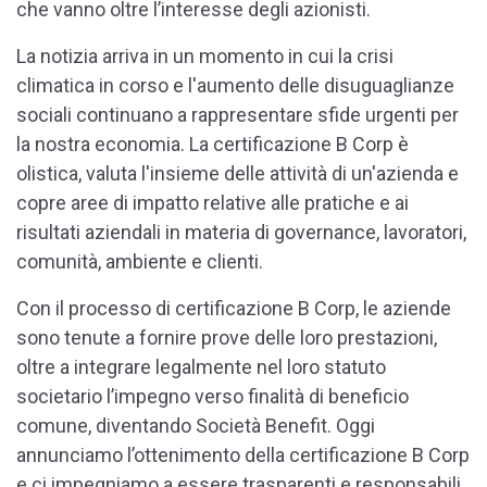
che vanno oltre l’interesse degli azionisti.
La notizia arriva in un momento in cui la crisi
climatica in corso e l'aumento delle disuguaglianze
sociali continuano a rappresentare sfide urgenti per
la nostra economia. La certificazione B Corp è
olistica, valuta l'insieme delle attività di un'azienda e
copre aree di impatto relative alle pratiche e ai
risultati aziendali in materia di governance, lavoratori,
comunità, ambiente e clienti.
Con il processo di certificazione B Corp, le aziende
sono tenute a fornire prove delle loro prestazioni,
oltre a integrare legalmente nel loro statuto
societario l’impegno verso finalità di beneficio
comune, diventando Società Benefit. Oggi
annunciamo l’ottenimento della certificazione B Corp
e ci impegniamo a essere trasparenti e responsabili