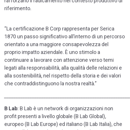
rafforzano il radicamento nel contesto produttivo di
riferimento.
“La certificazione B Corp rappresenta per Serica
1870 un passo significativo all’interno di un percorso
orientato a una maggiore consapevolezza del
proprio impatto aziendale. È uno stimolo a
continuare a lavorare con attenzione verso temi
legati alla responsabilità, alla qualità delle relazioni e
alla sostenibilità, nel rispetto della storia e dei valori
che contraddistinguono la nostra realtà.”
______________________________________________________
B Lab
: B Lab è un network di organizzazioni non
profit presenti a livello globale (B Lab Global),
europeo (B Lab Europe) ed italiano (B Lab Italia), che