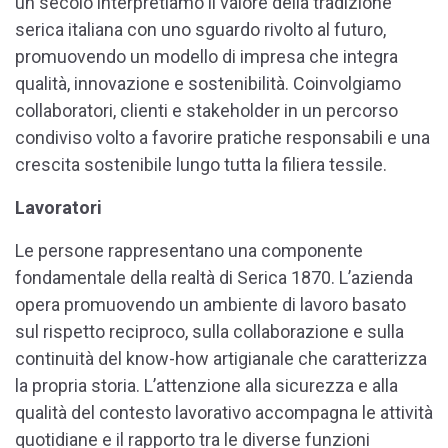
un secolo interpretiamo il valore della tradizione
serica italiana con uno sguardo rivolto al futuro,
promuovendo un modello di impresa che integra
qualità, innovazione e sostenibilità. Coinvolgiamo
collaboratori, clienti e stakeholder in un percorso
condiviso volto a favorire pratiche responsabili e una
crescita sostenibile lungo tutta la filiera tessile.
Lavoratori
Le persone rappresentano una componente
fondamentale della realtà di Serica 1870. L’azienda
opera promuovendo un ambiente di lavoro basato
sul rispetto reciproco, sulla collaborazione e sulla
continuità del know-how artigianale che caratterizza
la propria storia. L’attenzione alla sicurezza e alla
qualità del contesto lavorativo accompagna le attività
quotidiane e il rapporto tra le diverse funzioni