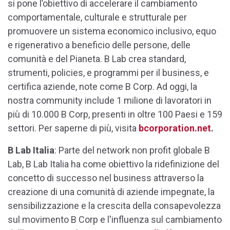
si pone l’obiettivo di accelerare il cambiamento
comportamentale, culturale e strutturale per
promuovere un sistema economico inclusivo, equo
e rigenerativo a beneficio delle persone, delle
comunità e del Pianeta. B Lab crea standard,
strumenti, policies, e programmi per il business, e
certifica aziende, note come B Corp. Ad oggi, la
nostra community include 1 milione di lavoratori in
più di 10.000 B Corp, presenti in oltre 100 Paesi e 159
settori. Per saperne di più, visita
bcorporation.net
.
B Lab Italia
: Parte del network non profit globale B
Lab, B Lab Italia ha come obiettivo la ridefinizione del
concetto di successo nel business attraverso la
creazione di una comunità di aziende impegnate, la
sensibilizzazione e la crescita della consapevolezza
sul movimento B Corp e l'influenza sul cambiamento