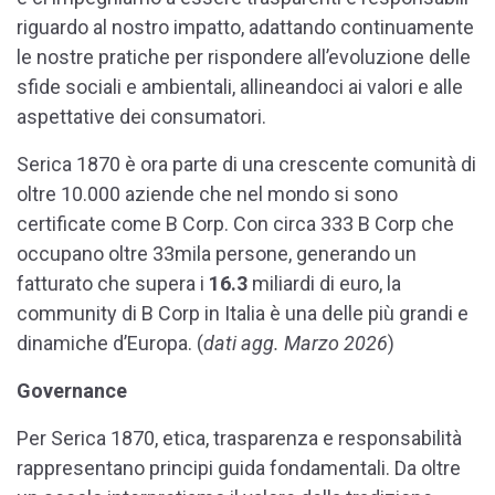
riguardo al nostro impatto, adattando continuamente
le nostre pratiche per rispondere all’evoluzione delle
sfide sociali e ambientali, allineandoci ai valori e alle
aspettative dei consumatori.
Serica 1870
è ora parte di una crescente comunità di
oltre 10.000 aziende che nel mondo si sono
certificate come B Corp. Con circa
333
B Corp che
occupano oltre
33mila
persone, generando un
fatturato che supera i
16.3
miliardi di euro, la
community di B Corp in Italia è una delle più grandi e
dinamiche d’Europa. (
dati agg.
Marzo
2026
)
Governance
Per Serica 1870, etica, trasparenza e responsabilità
rappresentano principi guida fondamentali. Da oltre