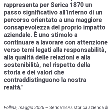
rappresenta per Serica 1870 un
passo significativo all’interno di un
percorso orientato a una maggiore
consapevolezza del proprio impatto
aziendale. È uno stimolo a
continuare a lavorare con attenzione
verso temi legati alla responsabilità,
alla qualità delle relazioni e alla
sostenibilità, nel rispetto della
storia e dei valori che
contraddistinguono la nostra
realtà.”
Follina, maggio 2026
–
Serica1870
,
storica azienda di