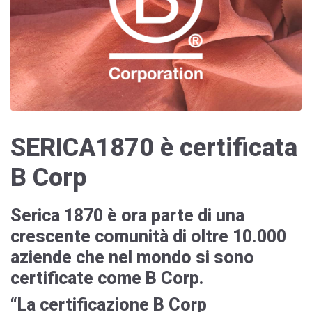
SERICA1870 è certificata
B Corp
Serica 1870
è ora parte di una
crescente comunità di oltre 10.000
aziende che nel mondo si sono
certificate come B Corp.
“La certificazione B Corp