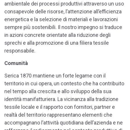
ambientale dei processi produttivi attraverso un uso
consapevole delle risorse, l’attenzione all’efficienza
energetica e la selezione di materiali e lavorazioni
sempre più sostenibili. Il nostro impegno si traduce
in azioni concrete orientate alla riduzione degli
sprechi e alla promozione di una filiera tessile
responsabile.
Comunità
Serica 1870 mantiene un forte legame con il
territorio in cui opera, un contesto che ha contribuito
nel tempo alla crescita e allo sviluppo della sua
identità manifatturiera. La vicinanza alla tradizione
tessile locale e il rapporto con fornitori, partner e
realtà del territorio rappresentano elementi che
accompagnano l’attività quotidiana dell’azienda e ne