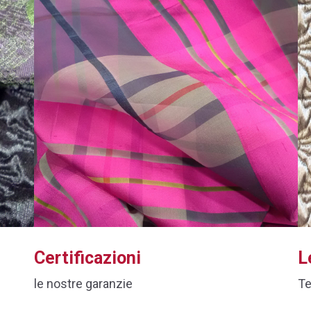
Certificazioni
L
le nostre garanzie
Te