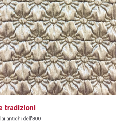
e tradizioni
lai antichi dell'800