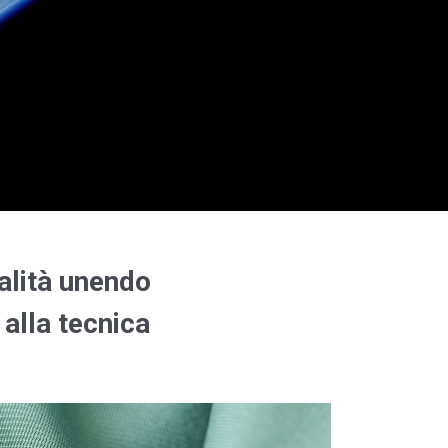
ualità unendo
 alla tecnica