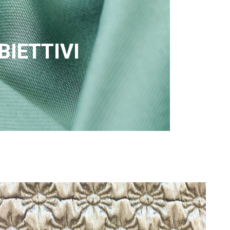
BIETTIVI