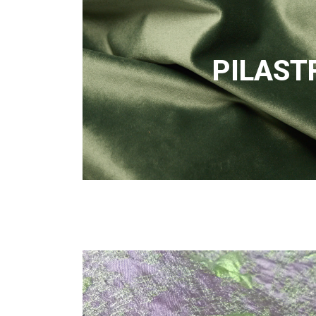
PILAST