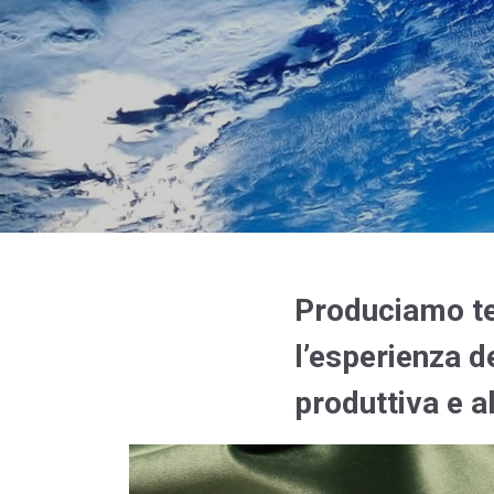
Produciamo tes
l’esperienza de
produttiva e al