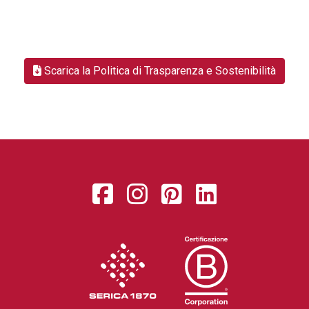
Scarica la Politica di Trasparenza e Sostenibilità
Facebook
Instagram
Pinterest
LinkedIn