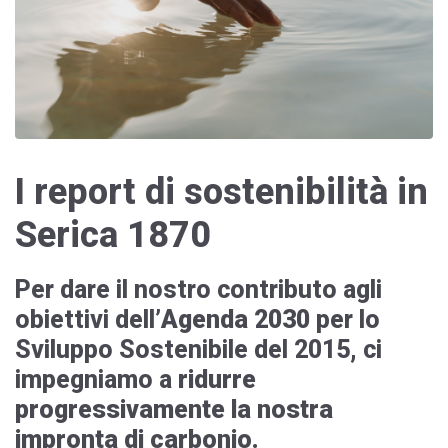
I report di sostenibilità in
Serica 1870
Per dare il nostro contributo agli
obiettivi dell’
Agenda 2030
per lo
Sviluppo Sostenibile del 2015, ci
impegniamo a
ridurre
progressivamente la nostra
impronta di carbonio.