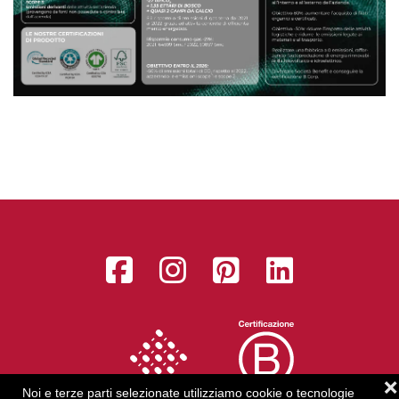
Facebook
Instagram
Pinterest
LinkedI
❌
Noi e terze parti selezionate utilizziamo cookie o tecnologie