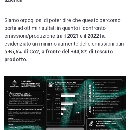
Siamo orgogliosi di poter dire che questo percorso
porta ad ottimi risultati in quanto il confronto
emissioni/produzione tra il
2021
e il
2022
ha
evidenziato un minimo aumento delle emissioni pari
a
+5,6% di Co2, a fronte del +44,8% di tessuto
prodotto.