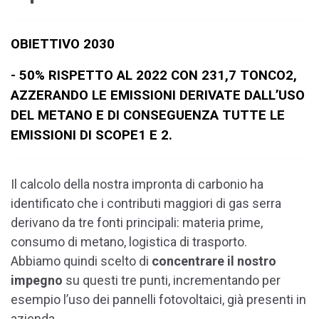
OBIETTIVO 2030
- 50% RISPETTO AL 2022 CON 231,7 TONCO2,
AZZERANDO LE EMISSIONI DERIVATE DALL’USO
DEL METANO E DI CONSEGUENZA TUTTE LE
EMISSIONI DI SCOPE1 E 2.
Il calcolo della nostra impronta di carbonio ha
identificato che i contributi maggiori di gas serra
derivano da tre fonti principali: materia prime,
consumo di metano, logistica di trasporto.
Abbiamo quindi scelto di
concentrare il nostro
impegno
su questi tre punti, incrementando per
esempio l’uso dei pannelli fotovoltaici, già presenti in
azienda.