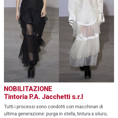
NOBILITAZIONE
Tintoria P.A. Jacchetti s.r.l
Tutti i processi sono condotti con macchinari di
ultima generazione: purga in stella, tintura a siluro,