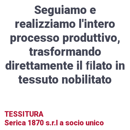
Seguiamo e
realizziamo l'intero
processo produttivo,
trasformando
direttamente il ﬁlato in
tessuto nobilitato
TESSITURA
Serica 1870 s.r.l a socio unico