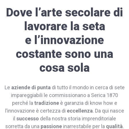
Dove l’arte secolare di
lavorare la seta
e l’innovazione
costante sono una
cosa sola
Le
aziende di punta
di tutto il mondo in cerca di sete
impareggiabili le commissionano a Serica 1870
perché la
tradizione
è garanzia di know how e
l’innovazione è certezza di
eccellenza
. Da qui nasce
il
successo
della nostra storia imprenditoriale
sorretta da una
passione
inarrestabile per la
qualità
.