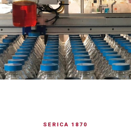
SERICA 1870