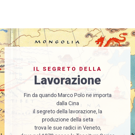
IL SEGRETO DELLA
Lavorazione
Fin da quando Marco Polo ne importa
dalla Cina
il segreto della lavorazione, la
produzione della seta
trova le sue radici in Veneto,