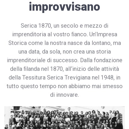
improvvisano
Serica 1870, un secolo e mezzo di
imprenditoria al vostro ﬁanco. Un’Impresa
Storica come la nostra nasce da lontano, ma
una data, da sola, non crea una storia
imprenditoriale di successo. Dalla fondazione
della ﬁlanda nel 1870, all‘inizio delle attività
della Tessitura Serica Trevigiana nel 1948, in
tutto questo tempo non abbiamo mai smesso
di innovare.