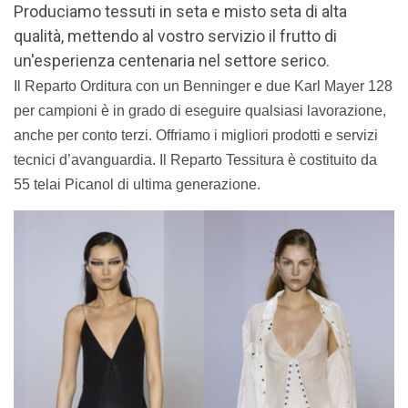
Produciamo tessuti in seta e misto seta di alta
qualità, mettendo al vostro servizio il frutto di
un'esperienza centenaria nel settore serico.
Il Reparto Orditura con un Benninger e due Karl Mayer 128
per campioni è in grado di eseguire qualsiasi lavorazione,
anche per conto terzi. Offriamo i migliori prodotti e servizi
tecnici d’avanguardia. Il Reparto Tessitura è costituito da
55 telai Picanol di ultima generazione.