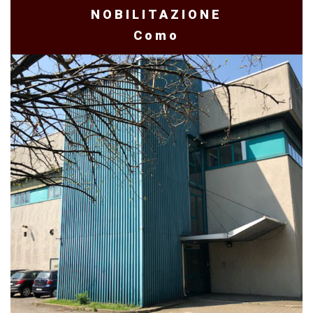
NOBILITAZIONE
Como