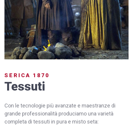
SERICA 1870
Tessuti
Con le tecnologie più avanzate e maestranze di
grande professionalità produciamo una varietà
completa di tessuti in pura e misto seta: