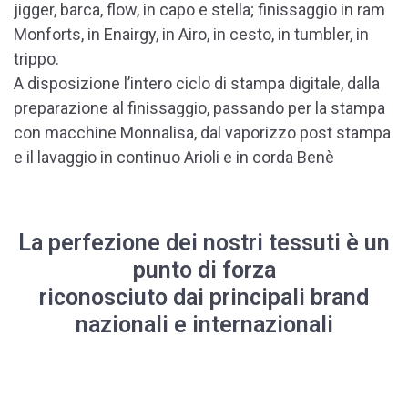
jigger, barca, flow, in capo e stella; finissaggio in ram
Monforts, in Enairgy, in Airo, in cesto, in tumbler, in
trippo.
A disposizione l’intero ciclo di stampa digitale, dalla
preparazione al finissaggio, passando per la stampa
con macchine Monnalisa, dal vaporizzo post stampa
e il lavaggio in continuo Arioli e in corda Benè
La perfezione dei nostri tessuti è un
punto di forza
riconosciuto dai principali brand
nazionali e internazionali