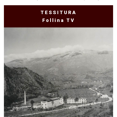
TESSITURA
Follina TV